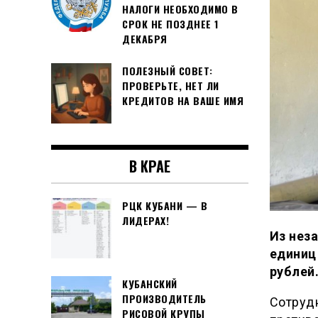
НАЛОГИ НЕОБХОДИМО В
СРОК НЕ ПОЗДНЕЕ 1
ДЕКАБРЯ
ПОЛЕЗНЫЙ СОВЕТ:
ПРОВЕРЬТЕ, НЕТ ЛИ
КРЕДИТОВ НА ВАШЕ ИМЯ
В КРАЕ
РЦК КУБАНИ — В
ЛИДЕРАХ!
Из нез
единиц
рублей
КУБАНСКИЙ
ПРОИЗВОДИТЕЛЬ
Сотруд
РИСОВОЙ КРУПЫ