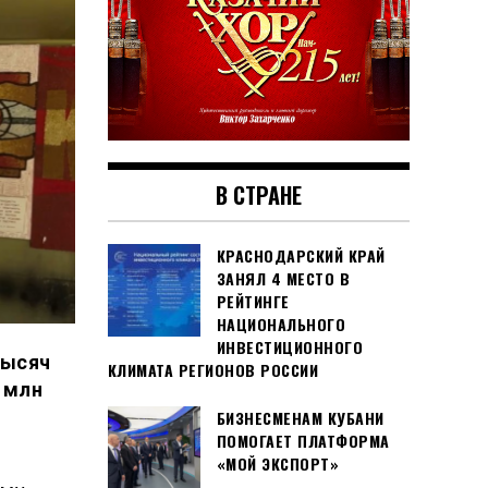
В СТРАНЕ
КРАСНОДАРСКИЙ КРАЙ
ЗАНЯЛ 4 МЕСТО В
РЕЙТИНГЕ
НАЦИОНАЛЬНОГО
ИНВЕСТИЦИОННОГО
тысяч
КЛИМАТА РЕГИОНОВ РОССИИ
 млн
БИЗНЕСМЕНАМ КУБАНИ
ПОМОГАЕТ ПЛАТФОРМА
«МОЙ ЭКСПОРТ»