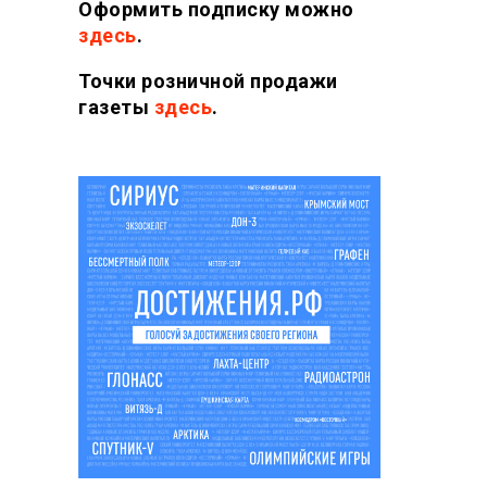
Оформить подписку можно
здесь
.
Точки розничной продажи
газеты
здесь
.