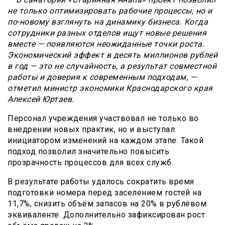
не только оптимизировать рабочие процессы, но и
по-новому взглянуть на динамику бизнеса. Когда
сотрудники разных отделов ищут новые решения
вместе — появляются неожиданные точки роста.
Экономический эффект в десять миллионов рублей
в год — это не случайность, а результат совместной
работы и доверия к современным подходам, —
отметил министр экономики Краснодарского края
Алексей Юртаев.
Персонал учреждения участвовал не только во
внедрении новых практик, но и выступал
инициатором изменений на каждом этапе. Такой
подход позволил значительно повысить
прозрачность процессов для всех служб.
В результате работы удалось сократить время
подготовки номера перед заселением гостей на
11,7%, снизить объём запасов на 20% в рублёвом
эквиваленте. Дополнительно зафиксирован рост