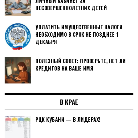
ЛИЧНЫЙ КАБИНЕТ ЗА
НЕСОВЕРШЕННОЛЕТНИХ ДЕТЕЙ
УПЛАТИТЬ ИМУЩЕСТВЕННЫЕ НАЛОГИ
НЕОБХОДИМО В СРОК НЕ ПОЗДНЕЕ 1
ДЕКАБРЯ
ПОЛЕЗНЫЙ СОВЕТ: ПРОВЕРЬТЕ, НЕТ ЛИ
КРЕДИТОВ НА ВАШЕ ИМЯ
В КРАЕ
РЦК КУБАНИ — В ЛИДЕРАХ!