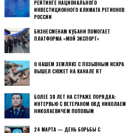
РЕЙТИНГЕ НАЦИОНАЛЬНОГО
ИНВЕСТИЦИОННОГО КЛИМАТА РЕГИОНОВ
РОССИИ
БИЗНЕСМЕНАМ КУБАНИ ПОМОГАЕТ
ПЛАТФОРМА «МОЙ ЭКСПОРТ»
О НАШЕМ ЗЕМЛЯКЕ С ПОЗЫВНЫМ ИСКРА
ВЫШЕЛ СЮЖЕТ НА КАНАЛЕ RT
БОЛЕЕ 30 ЛЕТ НА СТРАЖЕ ПОРЯДКА:
ИНТЕРВЬЮ С ВЕТЕРАНОМ ОВД НИКОЛАЕМ
НИКОЛАЕВИЧЕМ ПОПОВЫМ
24 МАРТА — ДЕНЬ БОРЬБЫ С