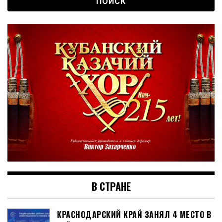
В СТРАНЕ
КРАСНОДАРСКИЙ КРАЙ ЗАНЯЛ 4 МЕСТО В