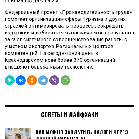
объёма продаж на 2%.
Федеральный проект «Производительность труда»
помогает организациям сферы туризма и других
отраслей оптимизировать процессы, сокращать
издержки и добиваться экономического результата
за счёт системного совершенствования работы с
участием экспертов Региональных центров
компетенций. На сегодняшний день в
Краснодарском крае более 370 организаций
внедряют бережливые технологии.
СОВЕТЫ И ЛАЙФХАКИ
КАК МОЖНО ЗАПЛАТИТЬ НАЛОГИ ЧЕРЕЗ