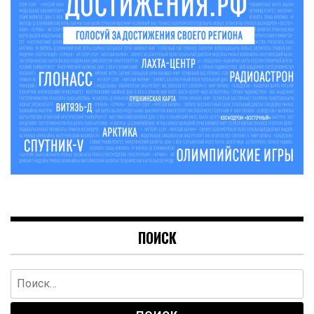
ПОИСК
Найти: