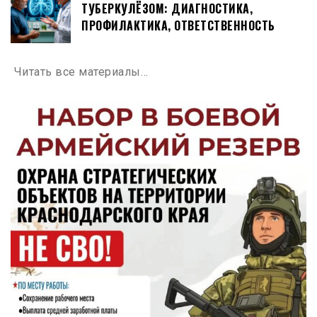
ТУБЕРКУЛЁЗОМ: ДИАГНОСТИКА,
ПРОФИЛАКТИКА, ОТВЕТСТВЕННОСТЬ
Читать все материалы…