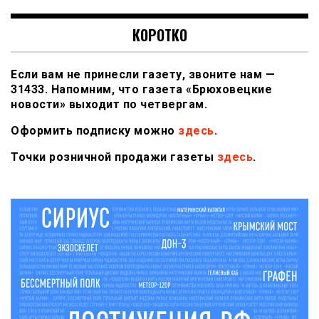
КОРОТКО
Если вам не принесли газету, звоните нам —
31433. Напомним, что газета «Брюховецкие
новости» выходит по четвергам.
Оформить подписку можно
здесь
.
Точки розничной продажи газеты
здесь
.