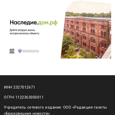
ИНН 2327012671
ОГРН 1122363000011
Учредитель сетевого издания: ООО «Редакция газеты
«Брюховецкие новости»