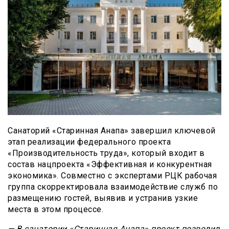
Санаторий «Старинная Анапа» завершил ключевой
этап реализации федерального проекта
«Производительность труда», который входит в
состав нацпроекта «Эффективная и конкурентная
экономика». Совместно с экспертами РЦК рабочая
группа скорректировала взаимодействие служб по
размещению гостей, выявив и устранив узкие
места в этом процессе.
— В санатории «Старинная Анапа» проект позволил