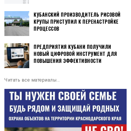
КУБАНСКИЙ ПРОИЗВОДИТЕЛЬ РИСОВОЙ
КРУПЫ ПРИСТУПИЛ К ПЕРЕНАСТРОЙКЕ
ПРОЦЕССОВ
ПРЕДПРИЯТИЯ КУБАНИ ПОЛУЧИЛИ
НОВЫЙ ЦИФРОВОЙ ИНСТРУМЕНТ ДЛЯ
ПОВЫШЕНИЯ ЭФФЕКТИВНОСТИ
Читать все материалы…