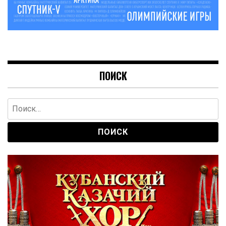
ПОИСК
Найти: