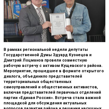
В рамках региональной недели депутаты
Государственной Думы Эдуард Кузнецов и
Дмитрий Лоцманов провели совместную
рабочую встречу с активом Кущевского района.
Мероприятие, прошедшее в формате открытого
диалога, объединило представителей
территориальных общественных
самоуправлений и общественных активистов,
включая представителей первичных отделений
партии «Единая Россия». Встреча стала важной
площадкой для обсуждения актуальных
вопросов развития района и решения насущных