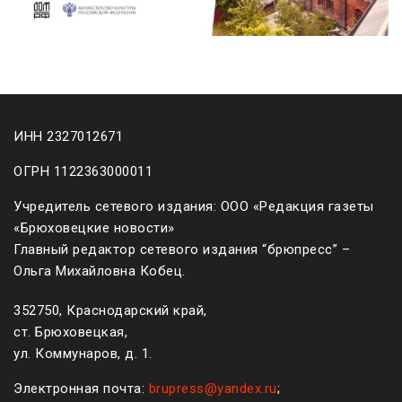
ИНН 2327012671
ОГРН 1122363000011
Учредитель сетевого издания: ООО «Редакция газеты
«Брюховецкие новости»
Главный редактор сетевого издания “брюпресс” –
Ольга Михайловна Кобец.
352750, Краснодарский край,
ст. Брюховецкая,
ул. Коммунаров, д. 1.
Электронная почта:
brupress@yandex.ru
;