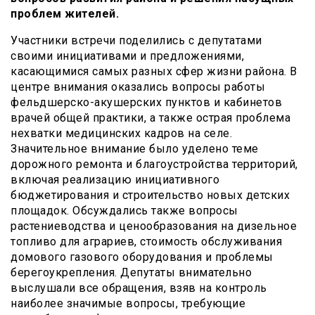
проблем жителей.
Участники встречи поделились с депутатами
своими инициативами и предложениями,
касающимися самых разных сфер жизни района. В
центре внимания оказались вопросы работы
фельдшерско-акушерских пунктов и кабинетов
врачей общей практики, а также острая проблема
нехватки медицинских кадров на селе.
Значительное внимание было уделено теме
дорожного ремонта и благоустройства территорий,
включая реализацию инициативного
бюджетирования и строительство новых детских
площадок. Обсуждались также вопросы
растениеводства и ценообразования на дизельное
топливо для аграриев, стоимость обслуживания
домового газового оборудования и проблемы
берегоукрепления. Депутаты внимательно
выслушали все обращения, взяв на контроль
наиболее значимые вопросы, требующие