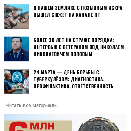
О НАШЕМ ЗЕМЛЯКЕ С ПОЗЫВНЫМ ИСКРА
ВЫШЕЛ СЮЖЕТ НА КАНАЛЕ RT
БОЛЕЕ 30 ЛЕТ НА СТРАЖЕ ПОРЯДКА:
ИНТЕРВЬЮ С ВЕТЕРАНОМ ОВД НИКОЛАЕМ
НИКОЛАЕВИЧЕМ ПОПОВЫМ
24 МАРТА — ДЕНЬ БОРЬБЫ С
ТУБЕРКУЛЁЗОМ: ДИАГНОСТИКА,
ПРОФИЛАКТИКА, ОТВЕТСТВЕННОСТЬ
Читать все материалы…