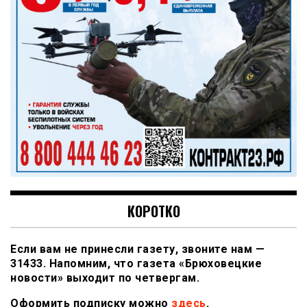
КОРОТКО
Если вам не принесли газету, звоните нам —
31433. Напомним, что газета «Брюховецкие
новости» выходит по четвергам.
Оформить подписку можно
здесь
.