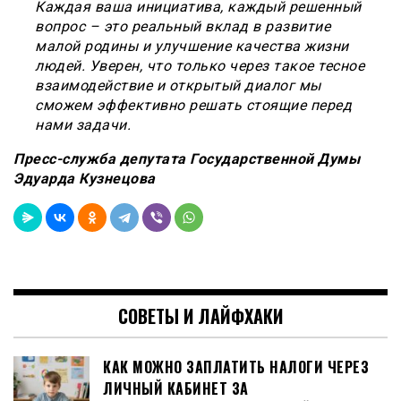
Каждая ваша инициатива, каждый решенный
вопрос – это реальный вклад в развитие
малой родины и улучшение качества жизни
людей. Уверен, что только через такое тесное
взаимодействие и открытый диалог мы
сможем эффективно решать стоящие перед
нами задачи.
Пресс-служба депутата Государственной Думы
Эдуарда Кузнецова
СОВЕТЫ И ЛАЙФХАКИ
КАК МОЖНО ЗАПЛАТИТЬ НАЛОГИ ЧЕРЕЗ
ЛИЧНЫЙ КАБИНЕТ ЗА