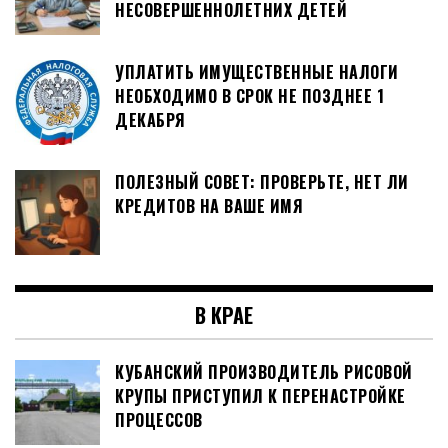
НЕСОВЕРШЕННОЛЕТНИХ ДЕТЕЙ
УПЛАТИТЬ ИМУЩЕСТВЕННЫЕ НАЛОГИ
НЕОБХОДИМО В СРОК НЕ ПОЗДНЕЕ 1
ДЕКАБРЯ
ПОЛЕЗНЫЙ СОВЕТ: ПРОВЕРЬТЕ, НЕТ ЛИ
КРЕДИТОВ НА ВАШЕ ИМЯ
В КРАЕ
КУБАНСКИЙ ПРОИЗВОДИТЕЛЬ РИСОВОЙ
КРУПЫ ПРИСТУПИЛ К ПЕРЕНАСТРОЙКЕ
ПРОЦЕССОВ