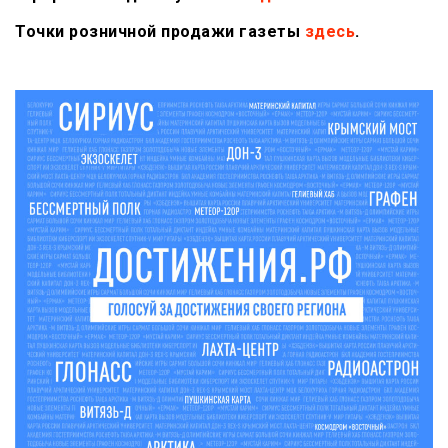
Точки розничной продажи газеты
здесь
.