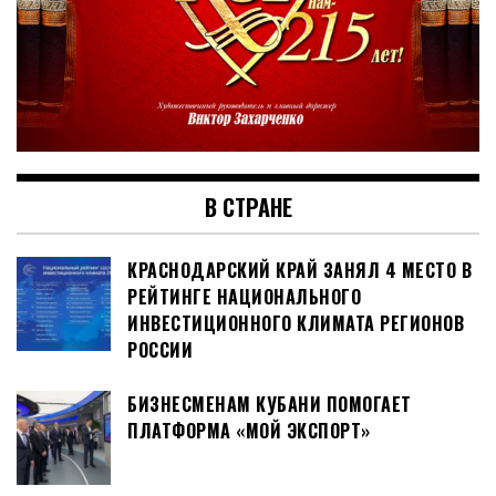
В СТРАНЕ
КРАСНОДАРСКИЙ КРАЙ ЗАНЯЛ 4 МЕСТО В
РЕЙТИНГЕ НАЦИОНАЛЬНОГО
ИНВЕСТИЦИОННОГО КЛИМАТА РЕГИОНОВ
РОССИИ
БИЗНЕСМЕНАМ КУБАНИ ПОМОГАЕТ
ПЛАТФОРМА «МОЙ ЭКСПОРТ»