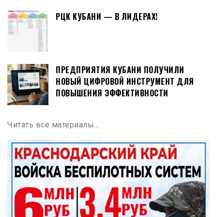
РЦК КУБАНИ — В ЛИДЕРАХ!
ПРЕДПРИЯТИЯ КУБАНИ ПОЛУЧИЛИ
НОВЫЙ ЦИФРОВОЙ ИНСТРУМЕНТ ДЛЯ
ПОВЫШЕНИЯ ЭФФЕКТИВНОСТИ
Читать все материалы…