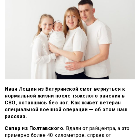
Иван Лещин из Батуринской смог вернуться к
нормальной жизни после тяжелого ранения в
СВО, оставшись без ног. Как живет ветеран
специальной военной операции — об этом наш
рассказ.
Сапер из Полтавского.
Вдали от райцентра, а это
примерно более 40 километров, справа от