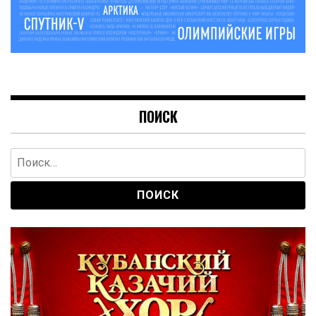
ПОИСК
Найти: