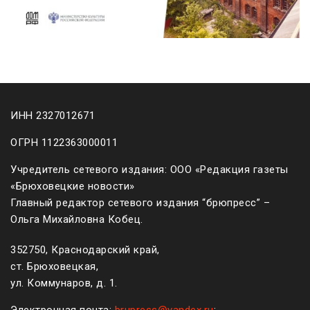
ИНН 2327012671
ОГРН 1122363000011
Учредитель сетевого издания: ООО «Редакция газеты
«Брюховецкие новости»
Главный редактор сетевого издания “брюпресс” –
Ольга Михайловна Кобец.
352750, Краснодарский край,
ст. Брюховецкая,
ул. Коммунаров, д. 1.