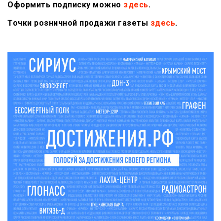
Оформить подписку можно
здесь
.
Точки розничной продажи газеты
здесь
.