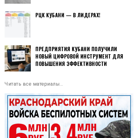
РЦК КУБАНИ — В ЛИДЕРАХ!
ПРЕДПРИЯТИЯ КУБАНИ ПОЛУЧИЛИ
НОВЫЙ ЦИФРОВОЙ ИНСТРУМЕНТ ДЛЯ
ПОВЫШЕНИЯ ЭФФЕКТИВНОСТИ
Читать все материалы…