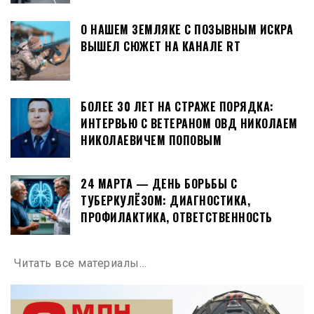
О НАШЕМ ЗЕМЛЯКЕ С ПОЗЫВНЫМ ИСКРА
ВЫШЕЛ СЮЖЕТ НА КАНАЛЕ RT
БОЛЕЕ 30 ЛЕТ НА СТРАЖЕ ПОРЯДКА:
ИНТЕРВЬЮ С ВЕТЕРАНОМ ОВД НИКОЛАЕМ
НИКОЛАЕВИЧЕМ ПОПОВЫМ
24 МАРТА — ДЕНЬ БОРЬБЫ С
ТУБЕРКУЛЁЗОМ: ДИАГНОСТИКА,
ПРОФИЛАКТИКА, ОТВЕТСТВЕННОСТЬ
Читать все материалы…