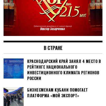
В СТРАНЕ
КРАСНОДАРСКИЙ КРАЙ ЗАНЯЛ 4 МЕСТО В
РЕЙТИНГЕ НАЦИОНАЛЬНОГО
ИНВЕСТИЦИОННОГО КЛИМАТА РЕГИОНОВ
РОССИИ
БИЗНЕСМЕНАМ КУБАНИ ПОМОГАЕТ
ПЛАТФОРМА «МОЙ ЭКСПОРТ»