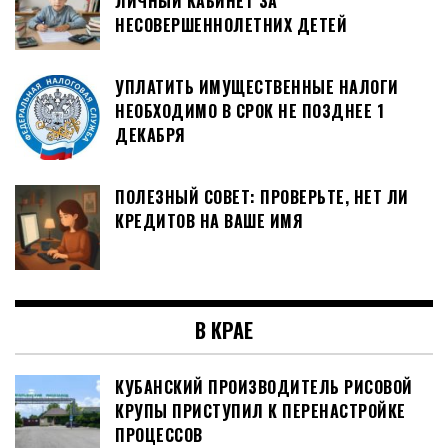
ЛИЧНЫЙ КАБИНЕТ ЗА
НЕСОВЕРШЕННОЛЕТНИХ ДЕТЕЙ
УПЛАТИТЬ ИМУЩЕСТВЕННЫЕ НАЛОГИ
НЕОБХОДИМО В СРОК НЕ ПОЗДНЕЕ 1
ДЕКАБРЯ
ПОЛЕЗНЫЙ СОВЕТ: ПРОВЕРЬТЕ, НЕТ ЛИ
КРЕДИТОВ НА ВАШЕ ИМЯ
В КРАЕ
КУБАНСКИЙ ПРОИЗВОДИТЕЛЬ РИСОВОЙ
КРУПЫ ПРИСТУПИЛ К ПЕРЕНАСТРОЙКЕ
ПРОЦЕССОВ