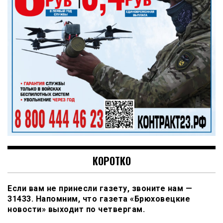
КОРОТКО
Если вам не принесли газету, звоните нам —
31433. Напомним, что газета «Брюховецкие
новости» выходит по четвергам.