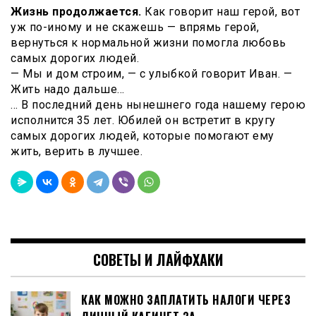
Жизнь продолжается.
Как говорит наш герой, вот
уж по-иному и не скажешь — впрямь герой,
вернуться к нормальной жизни помогла любовь
самых дорогих людей.
— Мы и дом строим, — с улыбкой говорит Иван. —
Жить надо дальше…
… В последний день нынешнего года нашему герою
исполнится 35 лет. Юбилей он встретит в кругу
самых дорогих людей, которые помогают ему
жить, верить в лучшее.
СОВЕТЫ И ЛАЙФХАКИ
КАК МОЖНО ЗАПЛАТИТЬ НАЛОГИ ЧЕРЕЗ