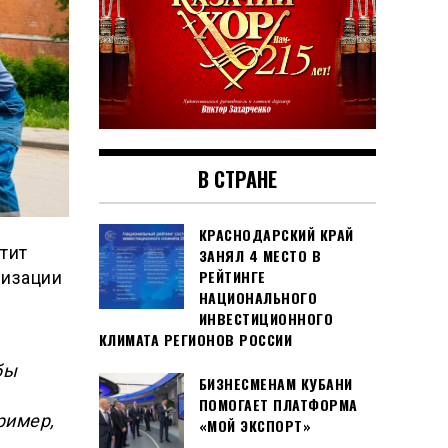
В СТРАНЕ
КРАСНОДАРСКИЙ КРАЙ
тит
ЗАНЯЛ 4 МЕСТО В
РЕЙТИНГЕ
лизации
НАЦИОНАЛЬНОГО
ИНВЕСТИЦИОННОГО
КЛИМАТА РЕГИОНОВ РОССИИ
бы
БИЗНЕСМЕНАМ КУБАНИ
ПОМОГАЕТ ПЛАТФОРМА
ример,
«МОЙ ЭКСПОРТ»