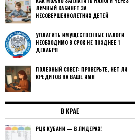
КАК МОЖНО ЗАПЛАТИТЬ НАЛОГИ ЧЕРЕЗ
ЛИЧНЫЙ КАБИНЕТ ЗА
НЕСОВЕРШЕННОЛЕТНИХ ДЕТЕЙ
УПЛАТИТЬ ИМУЩЕСТВЕННЫЕ НАЛОГИ
НЕОБХОДИМО В СРОК НЕ ПОЗДНЕЕ 1
ДЕКАБРЯ
ПОЛЕЗНЫЙ СОВЕТ: ПРОВЕРЬТЕ, НЕТ ЛИ
КРЕДИТОВ НА ВАШЕ ИМЯ
В КРАЕ
РЦК КУБАНИ — В ЛИДЕРАХ!