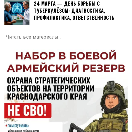
24 МАРТА — ДЕНЬ БОРЬБЫ С
ТУБЕРКУЛЁЗОМ: ДИАГНОСТИКА,
ПРОФИЛАКТИКА, ОТВЕТСТВЕННОСТЬ
Читать все материалы…