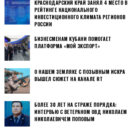
КРАСНОДАРСКИЙ КРАЙ ЗАНЯЛ 4 МЕСТО В
РЕЙТИНГЕ НАЦИОНАЛЬНОГО
ИНВЕСТИЦИОННОГО КЛИМАТА РЕГИОНОВ
РОССИИ
БИЗНЕСМЕНАМ КУБАНИ ПОМОГАЕТ
ПЛАТФОРМА «МОЙ ЭКСПОРТ»
О НАШЕМ ЗЕМЛЯКЕ С ПОЗЫВНЫМ ИСКРА
ВЫШЕЛ СЮЖЕТ НА КАНАЛЕ RT
БОЛЕЕ 30 ЛЕТ НА СТРАЖЕ ПОРЯДКА:
ИНТЕРВЬЮ С ВЕТЕРАНОМ ОВД НИКОЛАЕМ
НИКОЛАЕВИЧЕМ ПОПОВЫМ