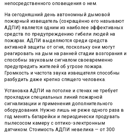
непосредственного оповещения о нем.
На сегодняшний день автономный дымовой
пожарный извещатель (сокращённо его называют
АДПИ) является одним из наиболее эффективных
средств по предупреждению гибели людей на
пожарах. АДПИ выделяются среди средств
активной защиты от огня, поскольку они могут
реагировать на дым на ранней стадии возгорания и
способны звуковым сигналом своевременно
предупредить жителей об угрозе пожара.
Громкость и частота звука извещателя способны
разбудить даже крепко спящего человека.
Установка АДПИ на потолке и стенах не требует
прокладки специальных линий пожарной
сигнализации и применения дополнительного
оборудования. Нужно лишь не реже одного раза в
год менять батарейки и периодически продувать
пылесосом камеру с оптико-электронным
датчиком. Стоимость АДПИ невелика — от 300