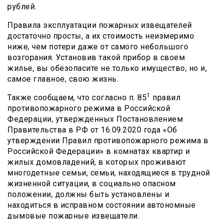
рублей.
Правила эксплуатации пожарных извещателей
достаточно просты, а их стоимость неизмеримо
ниже, чем потери даже от самого небольшого
возгорания. Установив такой прибор в своем
жилье, вы обезопасите не только имущество, но и,
самое главное, свою жизнь.
1
Также сообщаем, что согласно п. 85
правил
противопожарного режима в Российской
Федерации, утвержденных Постановлением
Правительства в РФ от 16.09.2020 года «Об
утверждении Правил противопожарного режима в
Российской Федерации» в комнатах квартир и
жилых домовладений, в которых проживают
многодетные семьи, семьи, находящиеся в трудной
жизненной ситуации, в социально опасном
положении, должны быть установлены и
находиться в исправном состоянии автономные
дымовые пожарные извещатели.