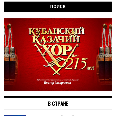
В СТРАНЕ