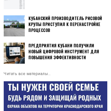
КУБАНСКИЙ ПРОИЗВОДИТЕЛЬ РИСОВОЙ
КРУПЫ ПРИСТУПИЛ К ПЕРЕНАСТРОЙКЕ
ПРОЦЕССОВ
ПРЕДПРИЯТИЯ КУБАНИ ПОЛУЧИЛИ
НОВЫЙ ЦИФРОВОЙ ИНСТРУМЕНТ ДЛЯ
ПОВЫШЕНИЯ ЭФФЕКТИВНОСТИ
Читать все материалы…