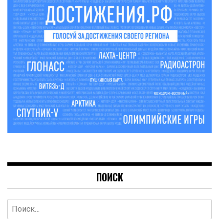
ПОИСК
Найти: