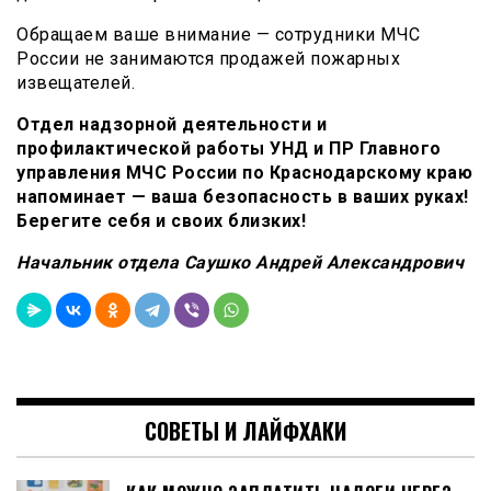
Обращаем ваше внимание — сотрудники МЧС
России не занимаются продажей пожарных
извещателей.
Отдел надзорной деятельности и
профилактической работы УНД и ПР Главного
управления МЧС России по Краснодарскому краю
напоминает — ваша безопасность в ваших руках!
Берегите себя и своих близких!
Начальник отдела Саушко Андрей Александрович
СОВЕТЫ И ЛАЙФХАКИ