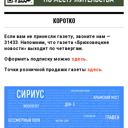
КОРОТКО
Если вам не принесли газету, звоните нам —
31433. Напомним, что газета «Брюховецкие
новости» выходит по четвергам.
Оформить подписку можно
здесь
.
Точки розничной продажи газеты
здесь
.