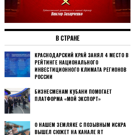
В СТРАНЕ
КРАСНОДАРСКИЙ КРАЙ ЗАНЯЛ 4 МЕСТО В
РЕЙТИНГЕ НАЦИОНАЛЬНОГО
ИНВЕСТИЦИОННОГО КЛИМАТА РЕГИОНОВ
РОССИИ
БИЗНЕСМЕНАМ КУБАНИ ПОМОГАЕТ
ПЛАТФОРМА «МОЙ ЭКСПОРТ»
О НАШЕМ ЗЕМЛЯКЕ С ПОЗЫВНЫМ ИСКРА
ВЫШЕЛ СЮЖЕТ НА КАНАЛЕ RT