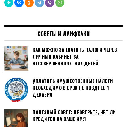
СОВЕТЫ И ЛАЙФХАКИ
КАК МОЖНО ЗАПЛАТИТЬ НАЛОГИ ЧЕРЕЗ
ЛИЧНЫЙ КАБИНЕТ ЗА
НЕСОВЕРШЕННОЛЕТНИХ ДЕТЕЙ
УПЛАТИТЬ ИМУЩЕСТВЕННЫЕ НАЛОГИ
НЕОБХОДИМО В СРОК НЕ ПОЗДНЕЕ 1
ДЕКАБРЯ
ПОЛЕЗНЫЙ СОВЕТ: ПРОВЕРЬТЕ, НЕТ ЛИ
КРЕДИТОВ НА ВАШЕ ИМЯ