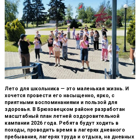
Лето для школьника — это маленькая жизнь. И
хочется провести его насыщенно, ярко, с
приятными воспоминаниями и пользой для
здоровья. В Брюховецком районе разработан
масштабный план летней оздоровительной
кампании 2026 года. Ребята будут ходить в
походы, проводить время в лагерях дневного
пребывания, лагерях труда и отдыха, на дневных