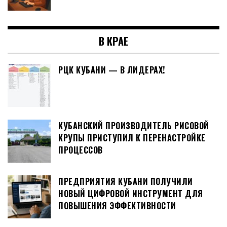
В КРАЕ
РЦК КУБАНИ — В ЛИДЕРАХ!
КУБАНСКИЙ ПРОИЗВОДИТЕЛЬ РИСОВОЙ
КРУПЫ ПРИСТУПИЛ К ПЕРЕНАСТРОЙКЕ
ПРОЦЕССОВ
ПРЕДПРИЯТИЯ КУБАНИ ПОЛУЧИЛИ
НОВЫЙ ЦИФРОВОЙ ИНСТРУМЕНТ ДЛЯ
ПОВЫШЕНИЯ ЭФФЕКТИВНОСТИ