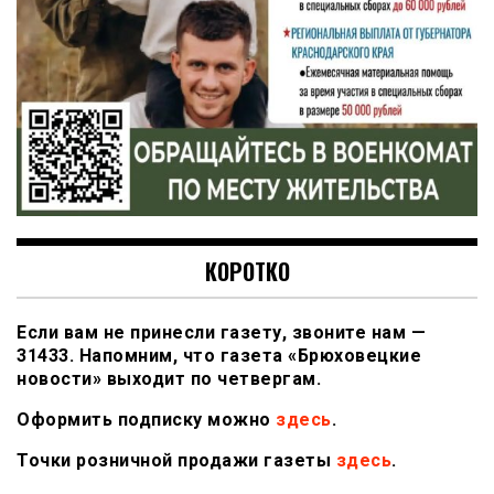
КОРОТКО
Если вам не принесли газету, звоните нам —
31433. Напомним, что газета «Брюховецкие
новости» выходит по четвергам.
Оформить подписку можно
здесь
.
Точки розничной продажи газеты
здесь
.