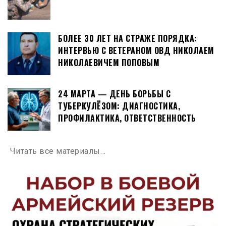
БОЛЕЕ 30 ЛЕТ НА СТРАЖЕ ПОРЯДКА:
ИНТЕРВЬЮ С ВЕТЕРАНОМ ОВД НИКОЛАЕМ
НИКОЛАЕВИЧЕМ ПОПОВЫМ
24 МАРТА — ДЕНЬ БОРЬБЫ С
ТУБЕРКУЛЁЗОМ: ДИАГНОСТИКА,
ПРОФИЛАКТИКА, ОТВЕТСТВЕННОСТЬ
Читать все материалы…