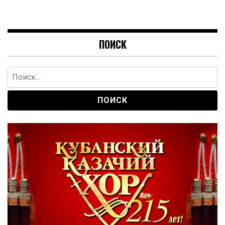
ПОИСК
Найти: