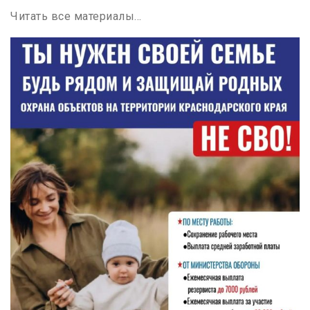
Читать все материалы…