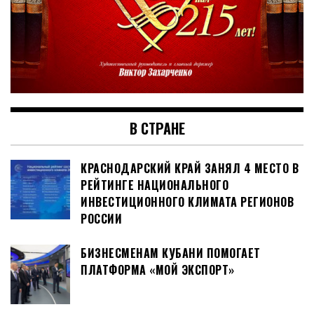
В СТРАНЕ
КРАСНОДАРСКИЙ КРАЙ ЗАНЯЛ 4 МЕСТО В
РЕЙТИНГЕ НАЦИОНАЛЬНОГО
ИНВЕСТИЦИОННОГО КЛИМАТА РЕГИОНОВ
РОССИИ
БИЗНЕСМЕНАМ КУБАНИ ПОМОГАЕТ
ПЛАТФОРМА «МОЙ ЭКСПОРТ»