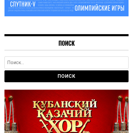
ПОИСК
Найти: