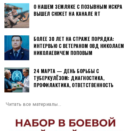
О НАШЕМ ЗЕМЛЯКЕ С ПОЗЫВНЫМ ИСКРА
ВЫШЕЛ СЮЖЕТ НА КАНАЛЕ RT
БОЛЕЕ 30 ЛЕТ НА СТРАЖЕ ПОРЯДКА:
ИНТЕРВЬЮ С ВЕТЕРАНОМ ОВД НИКОЛАЕМ
НИКОЛАЕВИЧЕМ ПОПОВЫМ
24 МАРТА — ДЕНЬ БОРЬБЫ С
ТУБЕРКУЛЁЗОМ: ДИАГНОСТИКА,
ПРОФИЛАКТИКА, ОТВЕТСТВЕННОСТЬ
Читать все материалы…