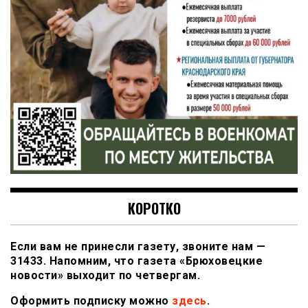
КОРОТКО
Если вам не принесли газету, звоните нам —
31433. Напомним, что газета «Брюховецкие
новости» выходит по четвергам.
Оформить подписку можно
здесь
.