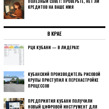
ПОЛЕЗНЫЙ СОВЕТ: ПРОВЕРЬТЕ, НЕТ ЛИ
КРЕДИТОВ НА ВАШЕ ИМЯ
В КРАЕ
РЦК КУБАНИ — В ЛИДЕРАХ!
КУБАНСКИЙ ПРОИЗВОДИТЕЛЬ РИСОВОЙ
КРУПЫ ПРИСТУПИЛ К ПЕРЕНАСТРОЙКЕ
ПРОЦЕССОВ
ПРЕДПРИЯТИЯ КУБАНИ ПОЛУЧИЛИ
НОВЫЙ ЦИФРОВОЙ ИНСТРУМЕНТ ДЛЯ