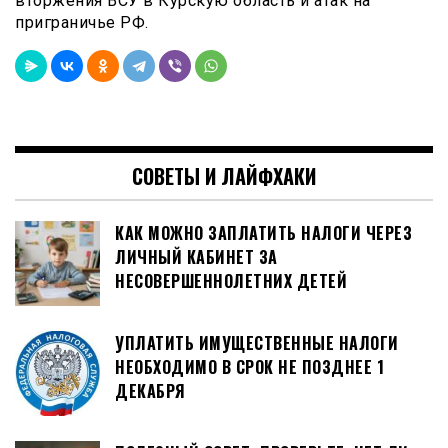
вторжения ВСУ в Курскую область и атак на
приграничье РФ.
СОВЕТЫ И ЛАЙФХАКИ
КАК МОЖНО ЗАПЛАТИТЬ НАЛОГИ ЧЕРЕЗ
ЛИЧНЫЙ КАБИНЕТ ЗА
НЕСОВЕРШЕННОЛЕТНИХ ДЕТЕЙ
УПЛАТИТЬ ИМУЩЕСТВЕННЫЕ НАЛОГИ
НЕОБХОДИМО В СРОК НЕ ПОЗДНЕЕ 1
ДЕКАБРЯ