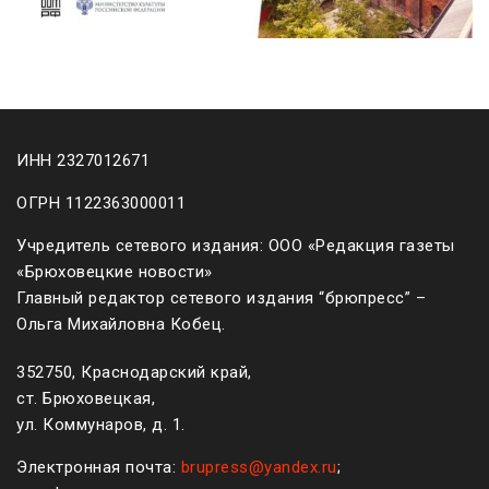
ИНН 2327012671
ОГРН 1122363000011
Учредитель сетевого издания: ООО «Редакция газеты
«Брюховецкие новости»
Главный редактор сетевого издания “брюпресс” –
Ольга Михайловна Кобец.
352750, Краснодарский край,
ст. Брюховецкая,
ул. Коммунаров, д. 1.
Электронная почта:
brupress@yandex.ru
;