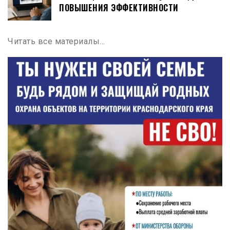
ПОВЫШЕНИЯ ЭФФЕКТИВНОСТИ
Читать все материалы…