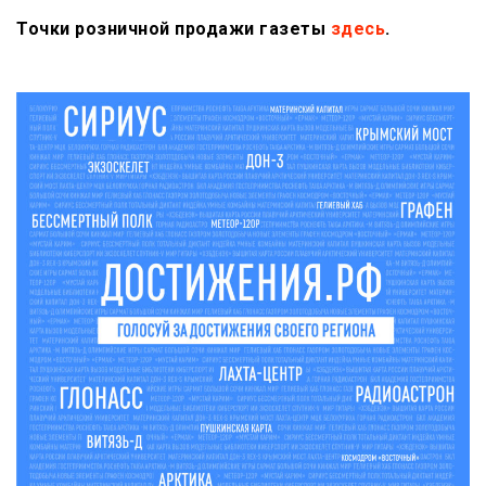
Точки розничной продажи газеты
здесь
.