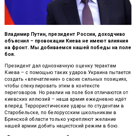
Владимир Путин, президент России, доходчиво
объяснил – провокации Киева не имеют влияния
на фронт. Мы добиваемся нашей победы на поле
боя.
Президент дал однозначную оценку терактам
Киева – с помощью таких ударов Украина пытается
создать «впечатление» о своих сильных позициях,
чтобы спекулировать этим в контексте
переговоров. Но реалии на поле боя отличаются от
киевских иллюзий – наша армия ежедневно идёт
вперёд. Террористические удары по студентам в
Старобельске, по белорусским школьникам в
Брянской области только укрепляют желание
нашей армии добить нацистский режим в бою.