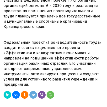
участию в федеральном проекте 17 спортивных
организаций региона. А к 2030 году к реализации
проектов по повышению производительности
труда планируется привлечь все государственные
и муниципальные спортивные организации
Краснодарского края.
Федеральный проект «Производительность труда»
входит в состав национального проекта
«Эффективная и конкурентная экономика» и
направлен на повышение эффективности работы
организаций различных отраслей. Его участники
внедряют современные управленческие
инструменты, оптимизируют процессы и создают
условия для устойчивого развития учреждений и
предприятий.