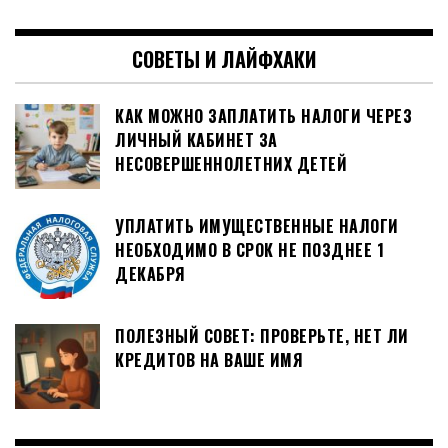
СОВЕТЫ И ЛАЙФХАКИ
КАК МОЖНО ЗАПЛАТИТЬ НАЛОГИ ЧЕРЕЗ
ЛИЧНЫЙ КАБИНЕТ ЗА
НЕСОВЕРШЕННОЛЕТНИХ ДЕТЕЙ
УПЛАТИТЬ ИМУЩЕСТВЕННЫЕ НАЛОГИ
НЕОБХОДИМО В СРОК НЕ ПОЗДНЕЕ 1
ДЕКАБРЯ
ПОЛЕЗНЫЙ СОВЕТ: ПРОВЕРЬТЕ, НЕТ ЛИ
КРЕДИТОВ НА ВАШЕ ИМЯ