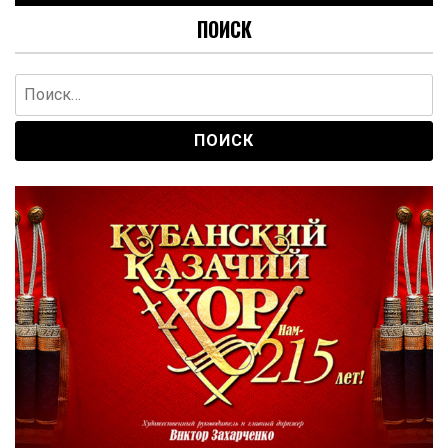
ПОИСК
Найти: