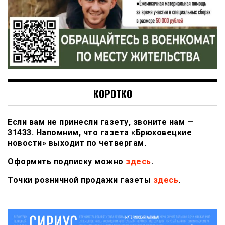
КОРОТКО
Если вам не принесли газету, звоните нам —
31433. Напомним, что газета «Брюховецкие
новости» выходит по четвергам.
Оформить подписку можно
здесь
.
Точки розничной продажи газеты
здесь
.