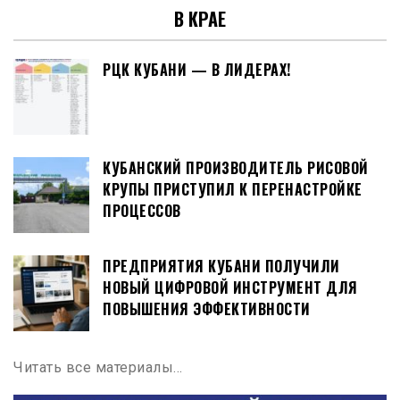
В КРАЕ
РЦК КУБАНИ — В ЛИДЕРАХ!
КУБАНСКИЙ ПРОИЗВОДИТЕЛЬ РИСОВОЙ
КРУПЫ ПРИСТУПИЛ К ПЕРЕНАСТРОЙКЕ
ПРОЦЕССОВ
ПРЕДПРИЯТИЯ КУБАНИ ПОЛУЧИЛИ
НОВЫЙ ЦИФРОВОЙ ИНСТРУМЕНТ ДЛЯ
ПОВЫШЕНИЯ ЭФФЕКТИВНОСТИ
Читать все материалы…