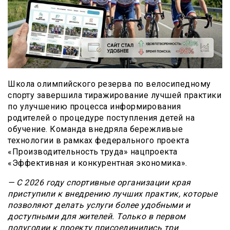
Школа олимпийского резерва по велосипедному
спорту завершила тиражирование лучшей практики
по улучшению процесса информирования
родителей о процедуре поступления детей на
обучение. Команда внедряла бережливые
технологии в рамках федерального проекта
«Производительность труда» нацпроекта
«Эффективная и конкурентная экономика».
— С 2026 году спортивные организации края
приступили к внедрению лучших практик, которые
позволяют делать услуги более удобными и
доступными для жителей. Только в первом
полугодии к проекту присоединились три