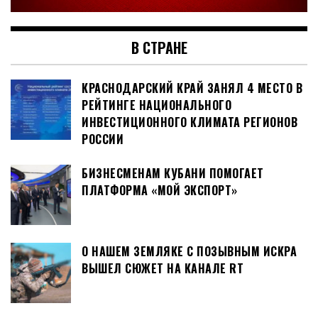
В СТРАНЕ
КРАСНОДАРСКИЙ КРАЙ ЗАНЯЛ 4 МЕСТО В
РЕЙТИНГЕ НАЦИОНАЛЬНОГО
ИНВЕСТИЦИОННОГО КЛИМАТА РЕГИОНОВ
РОССИИ
БИЗНЕСМЕНАМ КУБАНИ ПОМОГАЕТ
ПЛАТФОРМА «МОЙ ЭКСПОРТ»
О НАШЕМ ЗЕМЛЯКЕ С ПОЗЫВНЫМ ИСКРА
ВЫШЕЛ СЮЖЕТ НА КАНАЛЕ RT