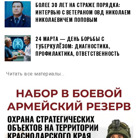
БОЛЕЕ 30 ЛЕТ НА СТРАЖЕ ПОРЯДКА:
ИНТЕРВЬЮ С ВЕТЕРАНОМ ОВД НИКОЛАЕМ
НИКОЛАЕВИЧЕМ ПОПОВЫМ
24 МАРТА — ДЕНЬ БОРЬБЫ С
ТУБЕРКУЛЁЗОМ: ДИАГНОСТИКА,
ПРОФИЛАКТИКА, ОТВЕТСТВЕННОСТЬ
Читать все материалы…