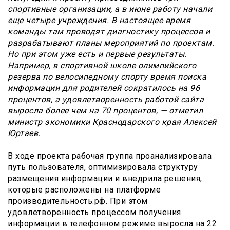
спортивные организации, а в июне работу начали
еще четыре учреждения. В настоящее время
команды там проводят диагностику процессов и
разрабатывают планы мероприятий по проектам.
Но при этом уже есть и первые результаты.
Например, в спортивной школе олимпийского
резерва по велосипедному спорту время поиска
информации для родителей сократилось на 96
процентов, а удовлетворенность работой сайта
выросла более чем на 70 процентов, — отметил
министр экономики Краснодарского края Алексей
Юртаев.
В ходе проекта рабочая группа проанализировала
путь пользователя, оптимизировала структуру
размещения информации и внедрила решения,
которые расположены на платформе
производительность.рф. При этом
удовлетворенность процессом получения
информации в телефонном режиме выросла на 22