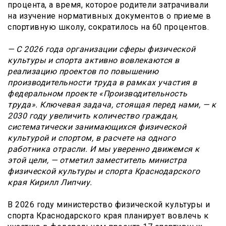
процента, а время, которое родители затрачивали
на изучение нормативных документов о приеме в
спортивную школу, сократилось на 60 процентов.
— С 2026 года организации сферы физической
культуры и спорта активно вовлекаются в
реализацию проектов по повышению
производительности труда в рамках участия в
федеральном проекте «Производительность
труда». Ключевая задача, стоящая перед нами, — к
2030 году увеличить количество граждан,
систематически занимающихся физической
культурой и спортом, в расчете на одного
работника отрасли. И мы уверенно движемся к
этой цели, — отметил заместитель министра
физической культуры и спорта Краснодарского
края Кирилл Липчиу.
В 2026 году министерство физической культуры и
спорта Краснодарского края планирует вовлечь к