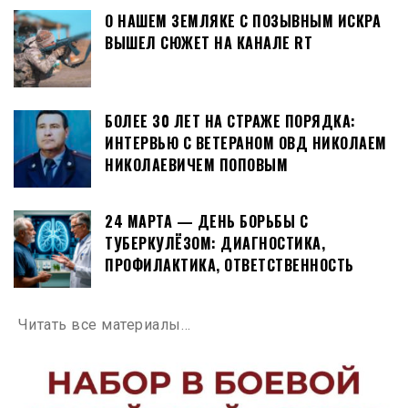
О НАШЕМ ЗЕМЛЯКЕ С ПОЗЫВНЫМ ИСКРА
ВЫШЕЛ СЮЖЕТ НА КАНАЛЕ RT
БОЛЕЕ 30 ЛЕТ НА СТРАЖЕ ПОРЯДКА:
ИНТЕРВЬЮ С ВЕТЕРАНОМ ОВД НИКОЛАЕМ
НИКОЛАЕВИЧЕМ ПОПОВЫМ
24 МАРТА — ДЕНЬ БОРЬБЫ С
ТУБЕРКУЛЁЗОМ: ДИАГНОСТИКА,
ПРОФИЛАКТИКА, ОТВЕТСТВЕННОСТЬ
Читать все материалы…