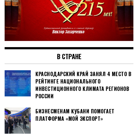
В СТРАНЕ
КРАСНОДАРСКИЙ КРАЙ ЗАНЯЛ 4 МЕСТО В
РЕЙТИНГЕ НАЦИОНАЛЬНОГО
ИНВЕСТИЦИОННОГО КЛИМАТА РЕГИОНОВ
РОССИИ
БИЗНЕСМЕНАМ КУБАНИ ПОМОГАЕТ
ПЛАТФОРМА «МОЙ ЭКСПОРТ»