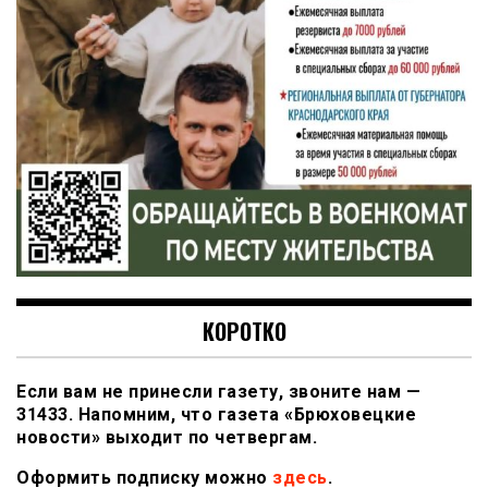
КОРОТКО
Если вам не принесли газету, звоните нам —
31433. Напомним, что газета «Брюховецкие
новости» выходит по четвергам.
Оформить подписку можно
здесь
.