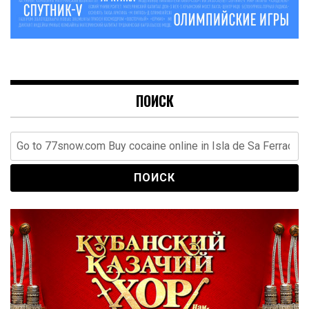
ПОИСК
Найти: