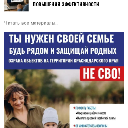
ПОВЫШЕНИЯ ЭФФЕКТИВНОСТИ
Читать все материалы…