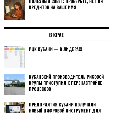
ПОЛЕЗНЫЙ СОВЕТ: ПРОВЕРЬТЕ, НЕТ ЛИ
КРЕДИТОВ НА ВАШЕ ИМЯ
В КРАЕ
РЦК КУБАНИ — В ЛИДЕРАХ!
КУБАНСКИЙ ПРОИЗВОДИТЕЛЬ РИСОВОЙ
КРУПЫ ПРИСТУПИЛ К ПЕРЕНАСТРОЙКЕ
ПРОЦЕССОВ
ПРЕДПРИЯТИЯ КУБАНИ ПОЛУЧИЛИ
НОВЫЙ ЦИФРОВОЙ ИНСТРУМЕНТ ДЛЯ