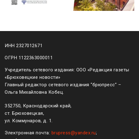
ИНН 2327012671
ОГРН 1122363000011
Учредитель сетевого издания: ООО «Редакция газеты
«Брюховецкие новости»
Главный редактор сетевого издания “брюпресс” –
Ольга Михайловна Кобец.
352750, Краснодарский край,
ст. Брюховецкая,
ул. Коммунаров, д. 1.
Электронная почта:
brupress@yandex.ru
;