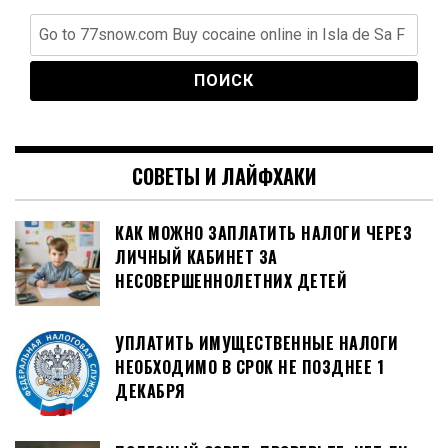
Найти:
СОВЕТЫ И ЛАЙФХАКИ
КАК МОЖНО ЗАПЛАТИТЬ НАЛОГИ ЧЕРЕЗ
ЛИЧНЫЙ КАБИНЕТ ЗА
НЕСОВЕРШЕННОЛЕТНИХ ДЕТЕЙ
УПЛАТИТЬ ИМУЩЕСТВЕННЫЕ НАЛОГИ
НЕОБХОДИМО В СРОК НЕ ПОЗДНЕЕ 1
ДЕКАБРЯ