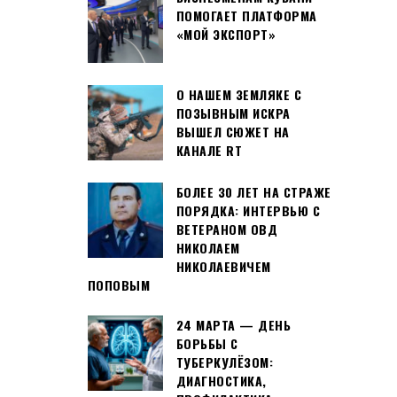
ПОМОГАЕТ ПЛАТФОРМА
«МОЙ ЭКСПОРТ»
О НАШЕМ ЗЕМЛЯКЕ С
ПОЗЫВНЫМ ИСКРА
ВЫШЕЛ СЮЖЕТ НА
КАНАЛЕ RT
БОЛЕЕ 30 ЛЕТ НА СТРАЖЕ
ПОРЯДКА: ИНТЕРВЬЮ С
ВЕТЕРАНОМ ОВД
НИКОЛАЕМ
НИКОЛАЕВИЧЕМ
ПОПОВЫМ
24 МАРТА — ДЕНЬ
БОРЬБЫ С
ТУБЕРКУЛЁЗОМ:
ДИАГНОСТИКА,