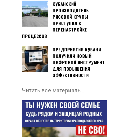
КУБАНСКИЙ
ПРОИЗВОДИТЕЛЬ
РИСОВОЙ КРУПЫ
ПРИСТУПИЛ К
ПЕРЕНАСТРОЙКЕ
ПРОЦЕССОВ
ПРЕДПРИЯТИЯ КУБАНИ
ПОЛУЧИЛИ НОВЫЙ
ЦИФРОВОЙ ИНСТРУМЕНТ
ДЛЯ ПОВЫШЕНИЯ
ЭФФЕКТИВНОСТИ
Читать все материалы…