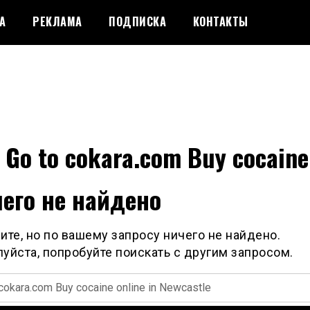
А
РЕКЛАМА
ПОДПИСКА
КОНТАКТЫ
:
Go to cokara.com Buy cocaine 
его не найдено
ите, но по вашему запросу ничего не найдено.
уйста, попробуйте поискать с другим запросом.