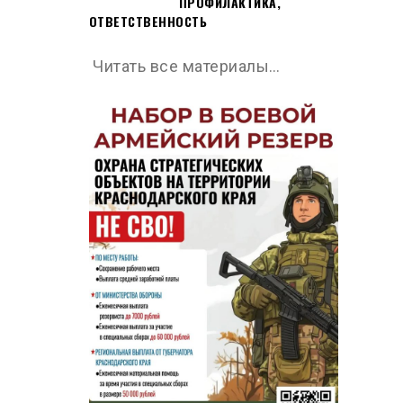
ПРОФИЛАКТИКА,
ОТВЕТСТВЕННОСТЬ
Читать все материалы…