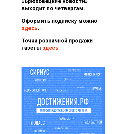
«Брюховецкие новости»
выходит по четвергам.
Оформить подписку можно
здесь
.
Точки розничной продажи
газеты
здесь
.