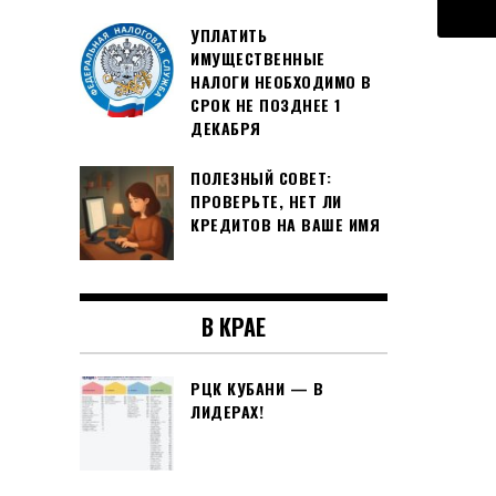
УПЛАТИТЬ
ИМУЩЕСТВЕННЫЕ
НАЛОГИ НЕОБХОДИМО В
СРОК НЕ ПОЗДНЕЕ 1
ДЕКАБРЯ
ПОЛЕЗНЫЙ СОВЕТ:
ПРОВЕРЬТЕ, НЕТ ЛИ
КРЕДИТОВ НА ВАШЕ ИМЯ
В КРАЕ
РЦК КУБАНИ — В
ЛИДЕРАХ!