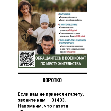
КОРОТКО
Если вам не принесли газету,
звоните нам — 31433.
Напомним, что газета