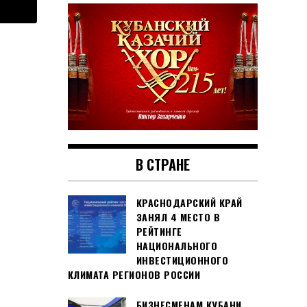
В СТРАНЕ
КРАСНОДАРСКИЙ КРАЙ
ЗАНЯЛ 4 МЕСТО В
РЕЙТИНГЕ
НАЦИОНАЛЬНОГО
ИНВЕСТИЦИОННОГО
КЛИМАТА РЕГИОНОВ РОССИИ
БИЗНЕСМЕНАМ КУБАНИ