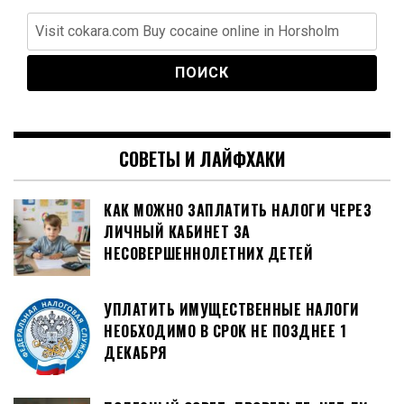
Найти:
СОВЕТЫ И ЛАЙФХАКИ
КАК МОЖНО ЗАПЛАТИТЬ НАЛОГИ ЧЕРЕЗ
ЛИЧНЫЙ КАБИНЕТ ЗА
НЕСОВЕРШЕННОЛЕТНИХ ДЕТЕЙ
УПЛАТИТЬ ИМУЩЕСТВЕННЫЕ НАЛОГИ
НЕОБХОДИМО В СРОК НЕ ПОЗДНЕЕ 1
ДЕКАБРЯ