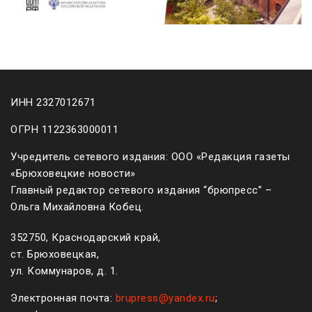
ИНН 2327012671
ОГРН 1122363000011
Учредитель сетевого издания: ООО «Редакция газеты
«Брюховецкие новости»
Главный редактор сетевого издания “брюпресс” –
Ольга Михайловна Кобец.
352750, Краснодарский край,
ст. Брюховецкая,
ул. Коммунаров, д. 1.
Электронная почта:
brupress@yandex.ru
;