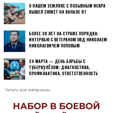
О НАШЕМ ЗЕМЛЯКЕ С ПОЗЫВНЫМ ИСКРА
ВЫШЕЛ СЮЖЕТ НА КАНАЛЕ RT
БОЛЕЕ 30 ЛЕТ НА СТРАЖЕ ПОРЯДКА:
ИНТЕРВЬЮ С ВЕТЕРАНОМ ОВД НИКОЛАЕМ
НИКОЛАЕВИЧЕМ ПОПОВЫМ
24 МАРТА — ДЕНЬ БОРЬБЫ С
ТУБЕРКУЛЁЗОМ: ДИАГНОСТИКА,
ПРОФИЛАКТИКА, ОТВЕТСТВЕННОСТЬ
Читать все материалы…