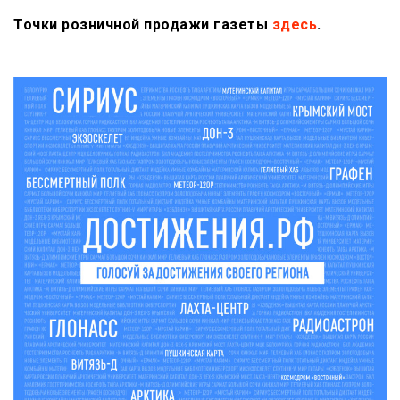
Точки розничной продажи газеты
здесь
.