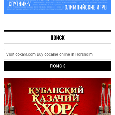
ПОИСК
Найти: