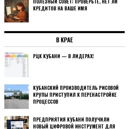
ПОЛЕЗНЫЙ СОВЕТ: ПРОВЕРЬТЕ, НЕТ ЛИ
КРЕДИТОВ НА ВАШЕ ИМЯ
В КРАЕ
РЦК КУБАНИ — В ЛИДЕРАХ!
КУБАНСКИЙ ПРОИЗВОДИТЕЛЬ РИСОВОЙ
КРУПЫ ПРИСТУПИЛ К ПЕРЕНАСТРОЙКЕ
ПРОЦЕССОВ
ПРЕДПРИЯТИЯ КУБАНИ ПОЛУЧИЛИ
НОВЫЙ ЦИФРОВОЙ ИНСТРУМЕНТ ДЛЯ