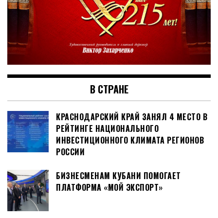
В СТРАНЕ
КРАСНОДАРСКИЙ КРАЙ ЗАНЯЛ 4 МЕСТО В
РЕЙТИНГЕ НАЦИОНАЛЬНОГО
ИНВЕСТИЦИОННОГО КЛИМАТА РЕГИОНОВ
РОССИИ
БИЗНЕСМЕНАМ КУБАНИ ПОМОГАЕТ
ПЛАТФОРМА «МОЙ ЭКСПОРТ»