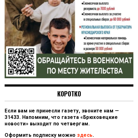
КОРОТКО
Если вам не принесли газету, звоните нам —
31433. Напомним, что газета «Брюховецкие
новости» выходит по четвергам.
Оформить подписку можно
здесь
.