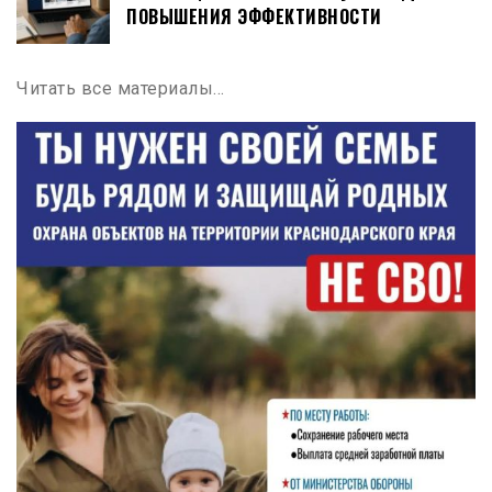
ПОВЫШЕНИЯ ЭФФЕКТИВНОСТИ
Читать все материалы…