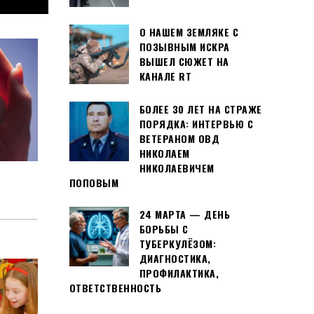
О НАШЕМ ЗЕМЛЯКЕ С
ПОЗЫВНЫМ ИСКРА
ВЫШЕЛ СЮЖЕТ НА
КАНАЛЕ RT
БОЛЕЕ 30 ЛЕТ НА СТРАЖЕ
ПОРЯДКА: ИНТЕРВЬЮ С
ВЕТЕРАНОМ ОВД
НИКОЛАЕМ
НИКОЛАЕВИЧЕМ
ПОПОВЫМ
24 МАРТА — ДЕНЬ
БОРЬБЫ С
ТУБЕРКУЛЁЗОМ:
ДИАГНОСТИКА,
ПРОФИЛАКТИКА,
ОТВЕТСТВЕННОСТЬ