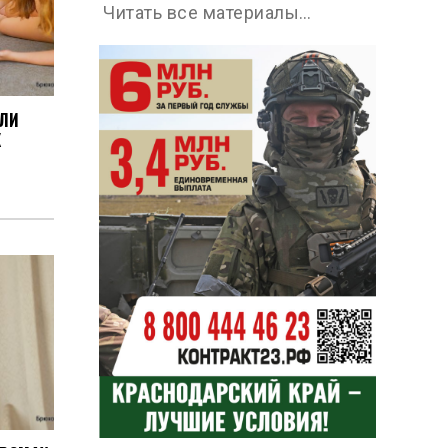
Читать все материалы…
ЛИ
Х