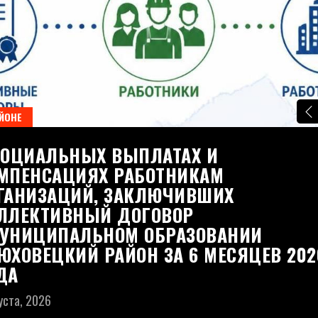
ЙОНЕ
СОЦИАЛЬНЫХ ВЫПЛАТАХ И
МПЕНСАЦИЯХ РАБОТНИКАМ
ГАНИЗАЦИЙ, ЗАКЛЮЧИВШИХ
ЛЛЕКТИВНЫЙ ДОГОВОР
УНИЦИПАЛЬНОМ ОБРАЗОВАНИИ
ЮХОВЕЦКИЙ РАЙОН ЗА 6 МЕСЯЦЕВ 202
ДА
уста, 2026