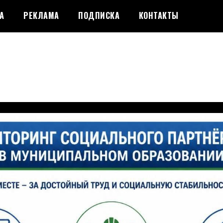
А
РЕКЛАМА
ПОДПИСКА
КОНТАКТЫ