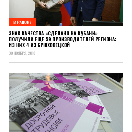
В РАЙОНЕ
ЗНАК КАЧЕСТВА «СДЕЛАНО НА КУБАНИ»
ПОЛУЧИЛИ ЕЩЕ 59 ПРОИЗВОДИТЕЛЕЙ РЕГИОНА:
ИЗ НИХ 4 ИЗ БРЮХОВЕЦКОЙ
30 НОЯБРЯ, 2018