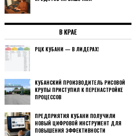
В КРАЕ
РЦК КУБАНИ — В ЛИДЕРАХ!
КУБАНСКИЙ ПРОИЗВОДИТЕЛЬ РИСОВОЙ
КРУПЫ ПРИСТУПИЛ К ПЕРЕНАСТРОЙКЕ
ПРОЦЕССОВ
ПРЕДПРИЯТИЯ КУБАНИ ПОЛУЧИЛИ
НОВЫЙ ЦИФРОВОЙ ИНСТРУМЕНТ ДЛЯ
ПОВЫШЕНИЯ ЭФФЕКТИВНОСТИ