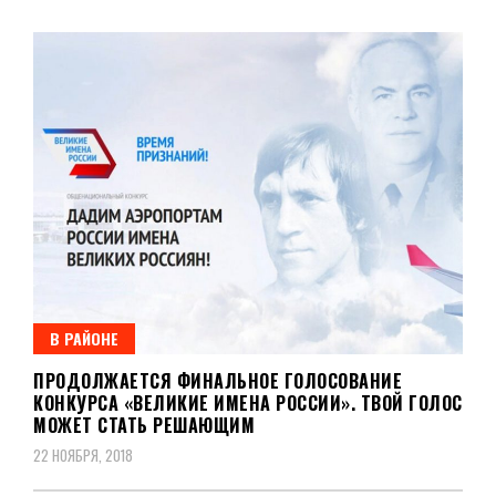
В РАЙОНЕ
ПРОДОЛЖАЕТСЯ ФИНАЛЬНОЕ ГОЛОСОВАНИЕ
КОНКУРСА «ВЕЛИКИЕ ИМЕНА РОССИИ». ТВОЙ ГОЛОС
МОЖЕТ СТАТЬ РЕШАЮЩИМ
22 НОЯБРЯ, 2018