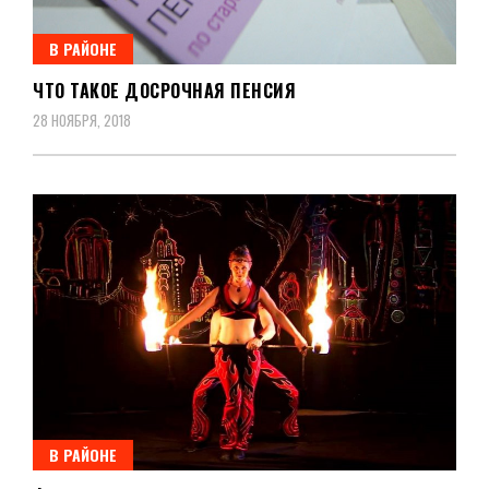
В РАЙОНЕ
ЧТО ТАКОЕ ДОСРОЧНАЯ ПЕНСИЯ
28 НОЯБРЯ, 2018
В РАЙОНЕ