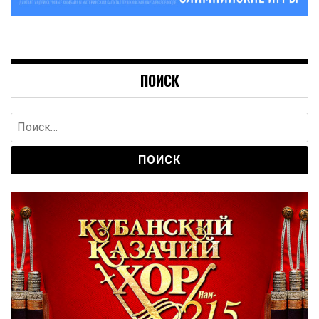
ПОИСК
Найти: