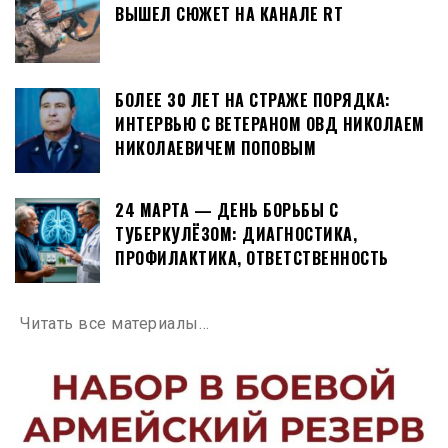
ВЫШЕЛ СЮЖЕТ НА КАНАЛЕ RT
БОЛЕЕ 30 ЛЕТ НА СТРАЖЕ ПОРЯДКА:
ИНТЕРВЬЮ С ВЕТЕРАНОМ ОВД НИКОЛАЕМ
НИКОЛАЕВИЧЕМ ПОПОВЫМ
24 МАРТА — ДЕНЬ БОРЬБЫ С
ТУБЕРКУЛЁЗОМ: ДИАГНОСТИКА,
ПРОФИЛАКТИКА, ОТВЕТСТВЕННОСТЬ
Читать все материалы…