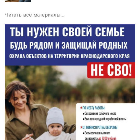
Читать все материалы…