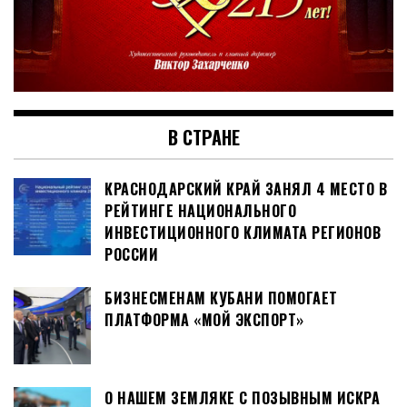
В СТРАНЕ
КРАСНОДАРСКИЙ КРАЙ ЗАНЯЛ 4 МЕСТО В
РЕЙТИНГЕ НАЦИОНАЛЬНОГО
ИНВЕСТИЦИОННОГО КЛИМАТА РЕГИОНОВ
РОССИИ
БИЗНЕСМЕНАМ КУБАНИ ПОМОГАЕТ
ПЛАТФОРМА «МОЙ ЭКСПОРТ»
О НАШЕМ ЗЕМЛЯКЕ С ПОЗЫВНЫМ ИСКРА