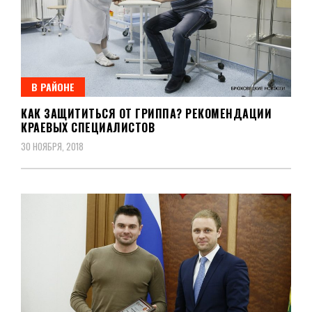
В РАЙОНЕ
КАК ЗАЩИТИТЬСЯ ОТ ГРИППА? РЕКОМЕНДАЦИИ
КРАЕВЫХ СПЕЦИАЛИСТОВ
30 НОЯБРЯ, 2018