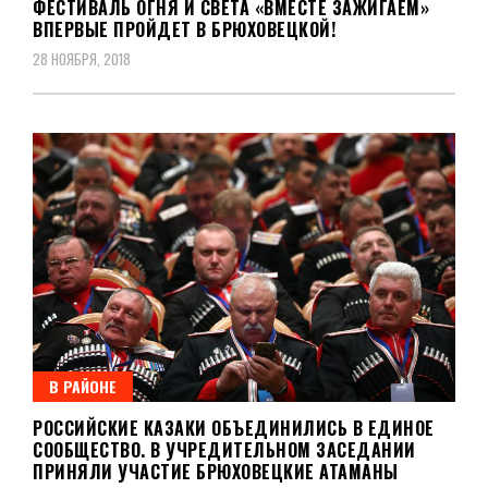
ФЕСТИВАЛЬ ОГНЯ И СВЕТА «ВМЕСТЕ ЗАЖИГАЕМ»
ВПЕРВЫЕ ПРОЙДЕТ В БРЮХОВЕЦКОЙ!
28 НОЯБРЯ, 2018
В РАЙОНЕ
РОССИЙСКИЕ КАЗАКИ ОБЪЕДИНИЛИСЬ В ЕДИНОЕ
СООБЩЕСТВО. В УЧРЕДИТЕЛЬНОМ ЗАСЕДАНИИ
ПРИНЯЛИ УЧАСТИЕ БРЮХОВЕЦКИЕ АТАМАНЫ