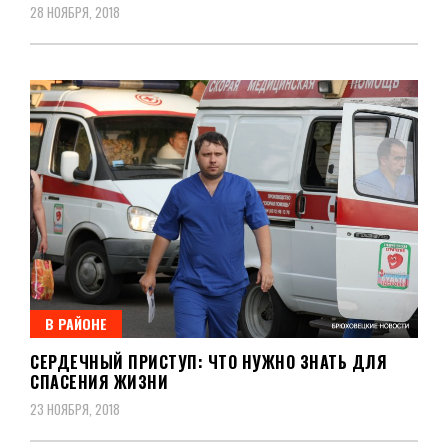
28 НОЯБРЯ, 2018
В РАЙОНЕ
СЕРДЕЧНЫЙ ПРИСТУП: ЧТО НУЖНО ЗНАТЬ ДЛЯ
СПАСЕНИЯ ЖИЗНИ
23 НОЯБРЯ, 2018