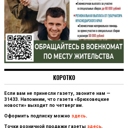
КОРОТКО
Если вам не принесли газету, звоните нам —
31433. Напомним, что газета «Брюховецкие
новости» выходит по четвергам.
Оформить подписку можно
здесь
.
Точки розничной продажи газеты
здесь
.