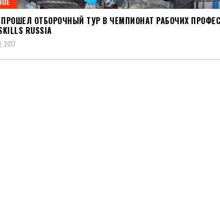
НОЕ
Е ПРОШЕЛ ОТБОРОЧНЫЙ ТУР В ЧЕМПИОНАТ РАБОЧИХ ПРОФЕ
KILLS RUSSIA
, 2017