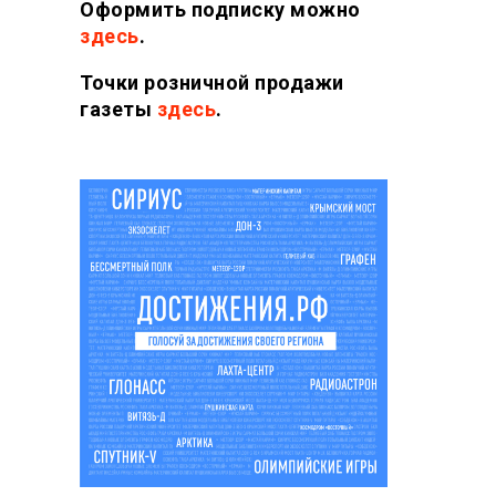
Оформить подписку можно
здесь
.
Точки розничной продажи
газеты
здесь
.