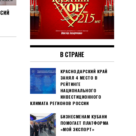
ССИЙ
В СТРАНЕ
КРАСНОДАРСКИЙ КРАЙ
ЗАНЯЛ 4 МЕСТО В
РЕЙТИНГЕ
НАЦИОНАЛЬНОГО
ИНВЕСТИЦИОННОГО
КЛИМАТА РЕГИОНОВ РОССИИ
БИЗНЕСМЕНАМ КУБАНИ
ПОМОГАЕТ ПЛАТФОРМА
«МОЙ ЭКСПОРТ»