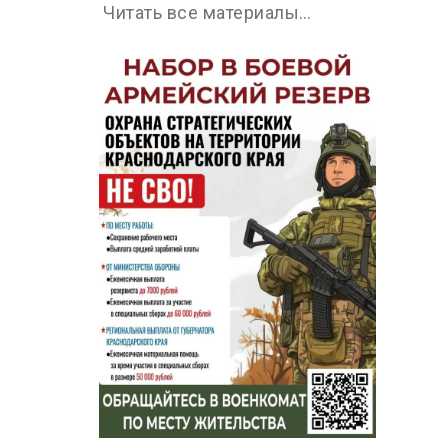
Читать все материалы…