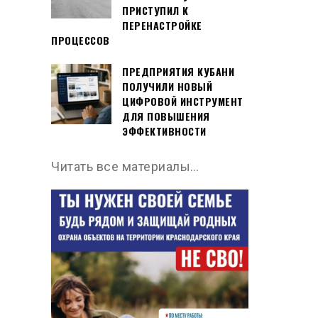
ПРИСТУПИЛ К
ПЕРЕНАСТРОЙКЕ
ПРОЦЕССОВ
ПРЕДПРИЯТИЯ КУБАНИ
ПОЛУЧИЛИ НОВЫЙ
ЦИФРОВОЙ ИНСТРУМЕНТ
ДЛЯ ПОВЫШЕНИЯ
ЭФФЕКТИВНОСТИ
Читать все материалы…