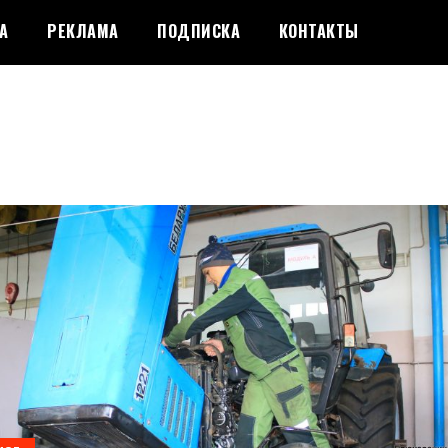
А
РЕКЛАМА
ПОДПИСКА
КОНТАКТЫ