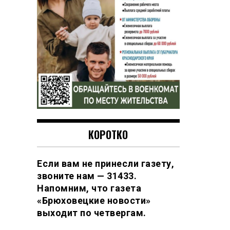
КОРОТКО
Если вам не принесли газету,
звоните нам — 31433.
Напомним, что газета
«Брюховецкие новости»
выходит по четвергам.