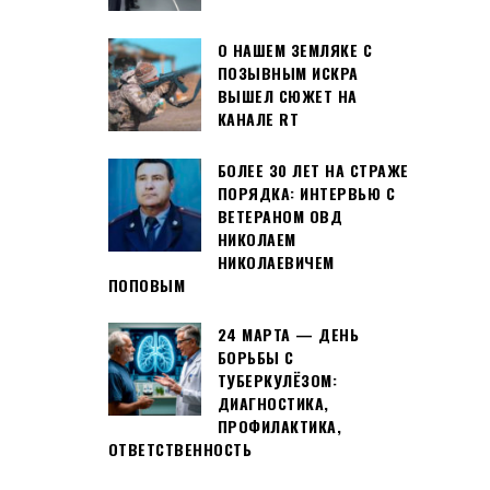
О НАШЕМ ЗЕМЛЯКЕ С
ПОЗЫВНЫМ ИСКРА
ВЫШЕЛ СЮЖЕТ НА
КАНАЛЕ RT
БОЛЕЕ 30 ЛЕТ НА СТРАЖЕ
ПОРЯДКА: ИНТЕРВЬЮ С
ВЕТЕРАНОМ ОВД
НИКОЛАЕМ
НИКОЛАЕВИЧЕМ
ПОПОВЫМ
24 МАРТА — ДЕНЬ
БОРЬБЫ С
ТУБЕРКУЛЁЗОМ:
ДИАГНОСТИКА,
ПРОФИЛАКТИКА,
ОТВЕТСТВЕННОСТЬ