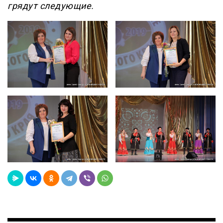
грядут следующие.