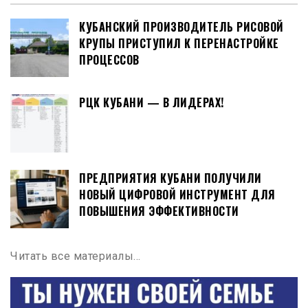
КУБАНСКИЙ ПРОИЗВОДИТЕЛЬ РИСОВОЙ
КРУПЫ ПРИСТУПИЛ К ПЕРЕНАСТРОЙКЕ
ПРОЦЕССОВ
РЦК КУБАНИ — В ЛИДЕРАХ!
ПРЕДПРИЯТИЯ КУБАНИ ПОЛУЧИЛИ
НОВЫЙ ЦИФРОВОЙ ИНСТРУМЕНТ ДЛЯ
ПОВЫШЕНИЯ ЭФФЕКТИВНОСТИ
Читать все материалы…