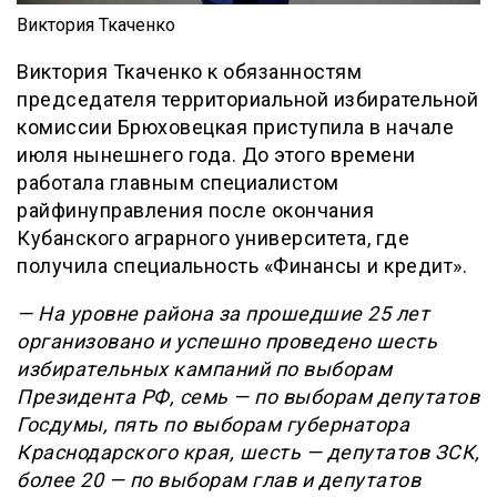
Виктория Ткаченко
Виктория Ткаченко к обязанностям
председателя территориальной избирательной
комиссии Брюховецкая приступила в начале
июля нынешнего года. До этого времени
работала главным специалистом
райфинуправления после окончания
Кубанского аграрного университета, где
получила специальность «Финансы и кредит».
— На уровне района за прошедшие 25 лет
организовано и успешно проведено шесть
избирательных кампаний по выборам
Президента РФ, семь — по выборам депутатов
Госдумы, пять по выборам губернатора
Краснодарского края, шесть — депутатов ЗСК,
более 20 — по выборам глав и депутатов