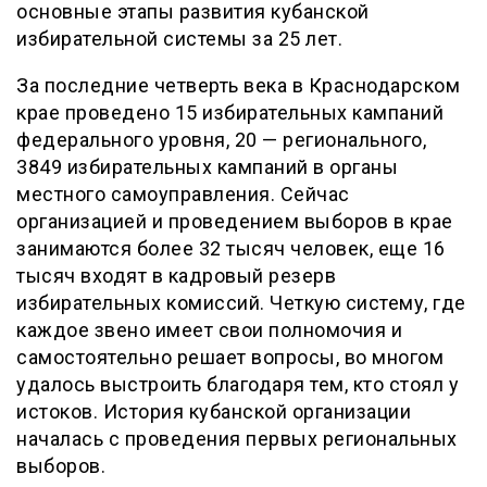
основные этапы развития кубанской
избирательной системы за 25 лет.
За последние четверть века в Краснодарском
крае проведено 15 избирательных кампаний
федерального уровня, 20 — регионального,
3849 избирательных кампаний в органы
местного самоуправления. Сейчас
организацией и проведением выборов в крае
занимаются более 32 тысяч человек, еще 16
тысяч входят в кадровый резерв
избирательных комиссий. Четкую систему, где
каждое звено имеет свои полномочия и
самостоятельно решает вопросы, во многом
удалось выстроить благодаря тем, кто стоял у
истоков. История кубанской организации
началась с проведения первых региональных
выборов.