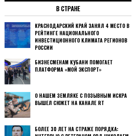
В СТРАНЕ
КРАСНОДАРСКИЙ КРАЙ ЗАНЯЛ 4 МЕСТО В
РЕЙТИНГЕ НАЦИОНАЛЬНОГО
ИНВЕСТИЦИОННОГО КЛИМАТА РЕГИОНОВ
РОССИИ
БИЗНЕСМЕНАМ КУБАНИ ПОМОГАЕТ
ПЛАТФОРМА «МОЙ ЭКСПОРТ»
О НАШЕМ ЗЕМЛЯКЕ С ПОЗЫВНЫМ ИСКРА
ВЫШЕЛ СЮЖЕТ НА КАНАЛЕ RT
БОЛЕЕ 30 ЛЕТ НА СТРАЖЕ ПОРЯДКА: