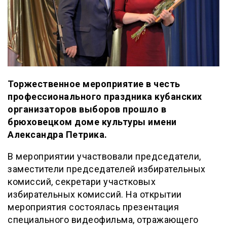
Торжественное мероприятие в честь
профессионального праздника кубанских
организаторов выборов прошло в
брюховецком доме культуры имени
Александра Петрика.
В мероприятии участвовали председатели,
заместители председателей избирательных
комиссий, секретари участковых
избирательных комиссий. На открытии
мероприятия состоялась презентация
специального видеофильма, отражающего