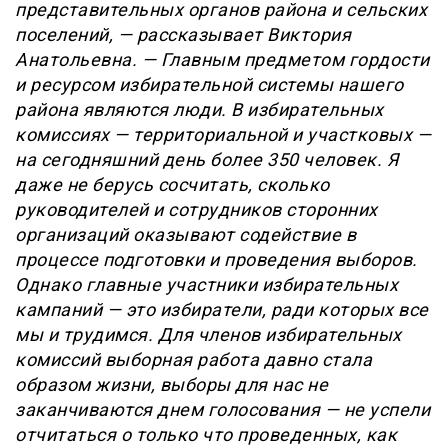
представительных органов района и сельских
поселений, — рассказывает Виктория
Анатольевна. — Главным предметом гордости
и ресурсом избирательной системы нашего
района являются люди. В избирательных
комиссиях — территориальной и участковых —
на сегодняшний день более 350 человек. Я
даже не берусь сосчитать, сколько
руководителей и сотрудников сторонних
организаций оказывают содействие в
процессе подготовки и проведения выборов.
Однако главные участники избирательных
кампаний — это избиратели, ради которых все
мы и трудимся. Для членов избирательных
комиссий выборная работа давно стала
образом жизни, выборы для нас не
заканчиваются днем голосования — не успели
отчитаться о только что проведенных, как