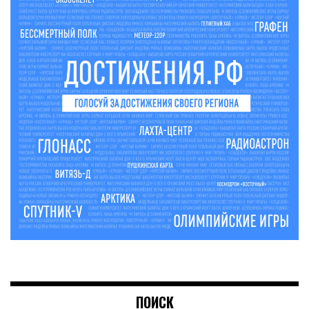
ПОИСК