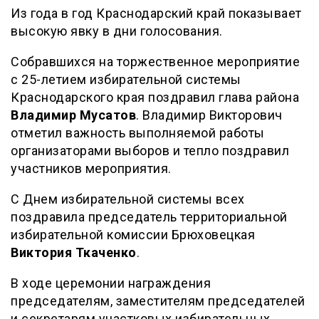
Из года в год Краснодарский край показывает
высокую явку в дни голосования.
Собравшихся на торжественное мероприятие
с 25-летием избирательной системы
Краснодарского края поздравил глава района
Владимир Мусатов
. Владимир Викторович
отметил важность выполняемой работы
организаторами выборов и тепло поздравил
участников мероприятия.
С Днем избирательной системы всех
поздравила председатель территориальной
избирательной комиссии Брюховецкая
Виктория Ткаченко
.
В ходе церемонии награждения
председателям, заместителям председателей
и секретарям участковых избирательных