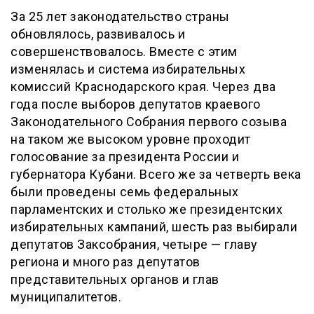
За 25 лет законодательство страны
обновлялось, развивалось и
совершенствовалось. Вместе с этим
изменялась и система избирательных
комиссий Краснодарского края. Через два
года после выборов депутатов краевого
Законодательного Собрания первого созыва
на таком же высоком уровне проходит
голосование за президента России и
губернатора Кубани. Всего же за четверть века
были проведены семь федеральных
парламентских и столько же президентских
избирательных кампаний, шесть раз выбирали
депутатов Заксобрания, четыре — главу
региона и много раз депутатов
представительных органов и глав
муниципалитетов.