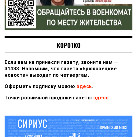
КОРОТКО
Если вам не принесли газету, звоните нам —
31433. Напомним, что газета «Брюховецкие
новости» выходит по четвергам.
Оформить подписку можно
здесь
.
Точки розничной продажи газеты
здесь
.