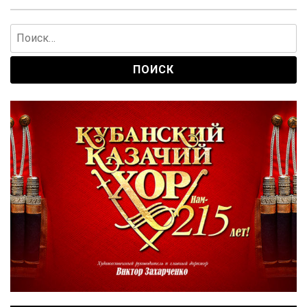
Найти: