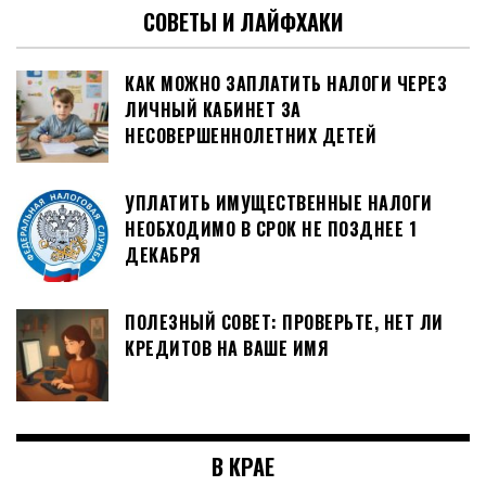
СОВЕТЫ И ЛАЙФХАКИ
КАК МОЖНО ЗАПЛАТИТЬ НАЛОГИ ЧЕРЕЗ
ЛИЧНЫЙ КАБИНЕТ ЗА
НЕСОВЕРШЕННОЛЕТНИХ ДЕТЕЙ
УПЛАТИТЬ ИМУЩЕСТВЕННЫЕ НАЛОГИ
НЕОБХОДИМО В СРОК НЕ ПОЗДНЕЕ 1
ДЕКАБРЯ
ПОЛЕЗНЫЙ СОВЕТ: ПРОВЕРЬТЕ, НЕТ ЛИ
КРЕДИТОВ НА ВАШЕ ИМЯ
В КРАЕ