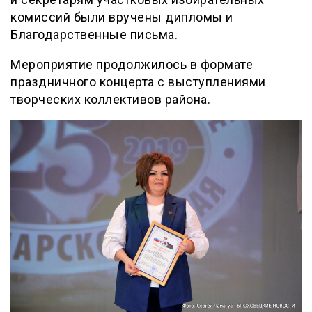
комиссий были вручены дипломы и
Благодарственные письма.
Мероприятие продолжилось в формате
праздничного концерта с выступлениями
творческих коллективов района.