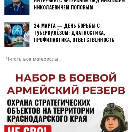
ИНТЕРВЬЮ С ВЕТЕРАНОМ ОВД НИКОЛАЕМ
НИКОЛАЕВИЧЕМ ПОПОВЫМ
24 МАРТА — ДЕНЬ БОРЬБЫ С
ТУБЕРКУЛЁЗОМ: ДИАГНОСТИКА,
ПРОФИЛАКТИКА, ОТВЕТСТВЕННОСТЬ
Читать все материалы…