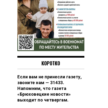
КОРОТКО
Если вам не принесли газету,
звоните нам — 31433.
Напомним, что газета
«Брюховецкие новости»
выходит по четвергам.