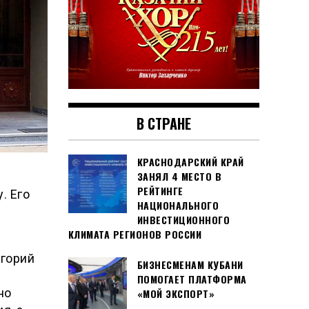
В СТРАНЕ
КРАСНОДАРСКИЙ КРАЙ
ЗАНЯЛ 4 МЕСТО В
РЕЙТИНГЕ
. Его
НАЦИОНАЛЬНОГО
ИНВЕСТИЦИОННОГО
КЛИМАТА РЕГИОНОВ РОССИИ
игорий
БИЗНЕСМЕНАМ КУБАНИ
ПОМОГАЕТ ПЛАТФОРМА
но
«МОЙ ЭКСПОРТ»