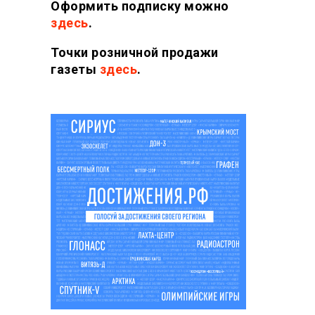
Оформить подписку можно
здесь
.
Точки розничной продажи
газеты
здесь
.