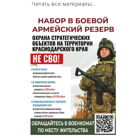
Читать все материалы…